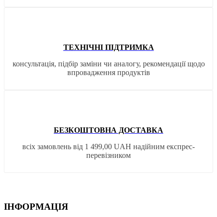
ТЕХНІЧНІ ПІДТРИМКА
консультація, підбір заміни чи аналогу, рекомендації щодо
впровадження продуктів
БЕЗКОШТОВНА ДОСТАВКА
всіх замовлень від 1 499,00 UAH надійним експрес-
перевізником
ІНФОРМАЦІЯ