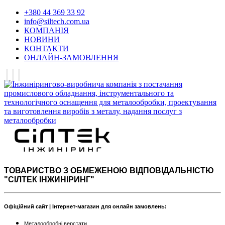
+380 44 369 33 92
info@siltech.com.ua
КОМПАНІЯ
НОВИНИ
КОНТАКТИ
ОНЛАЙН-ЗАМОВЛЕННЯ
ТОВАРИСТВО З ОБМЕЖЕНОЮ ВІДПОВІДАЛЬНІСТЮ
"СІЛТЕК ІНЖИНІРИНГ"
Офіційний сайт | Інтернет-магазин для онлайн замовлень:
Металообробні верстати