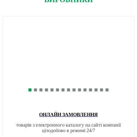
ОНЛАЙН ЗАМОВЛЕННЯ
товарів з електронного каталогу на сайті компанії
цілодобово в режимі 24/7