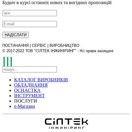
Будьте в курсі останніх нових та вигідних пропозицій
ПОСТАЧАННЯ | СЕРВІС | ВИРОБНИЦТВО
© 2017-2022 ТОВ "СІЛТЕК ІНЖИНІРИНГ" - Усі права захищені
КАТАЛОГ ВИРОБНИКІВ
ОБЛАДНАННЯ
ОСНАСТКА
ІНСТРУМЕНТ
ПОСЛУГИ
е-Магазин