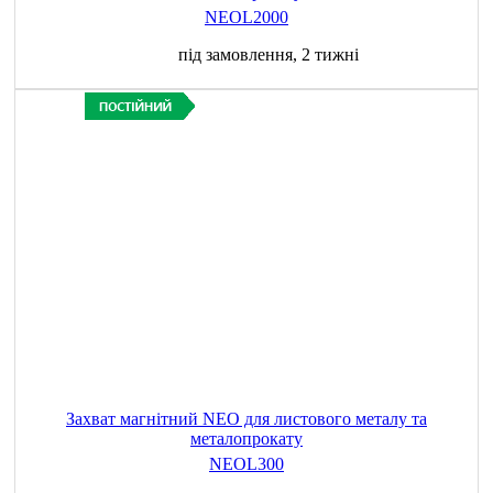
NEOL2000
під замовлення, 2 тижні
Захват магнітний NEO для листового металу та
металопрокату
NEOL300