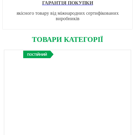
ГАРАНТІЯ ПОКУПКИ
якісного товару від міжнародних сертифікованих
виробників
ТОВАРИ КАТЕГОРІЇ