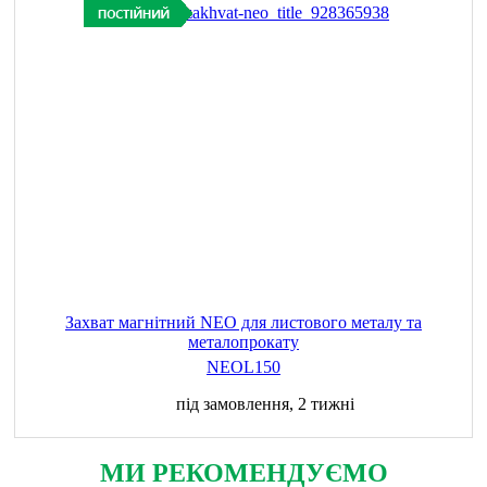
Захват магнітний NEO для листового металу та
металопрокату
NEOL150
під замовлення, 2 тижні
МИ РЕКОМЕНДУЄМО