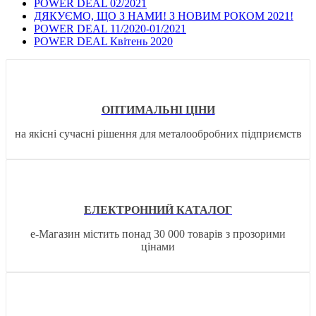
POWER DEAL 02/2021
ДЯКУЄМО, ЩО З НАМИ! З НОВИМ РОКОМ 2021!
POWER DEAL 11/2020-01/2021
POWER DEAL Квітень 2020
ОПТИМАЛЬНІ ЦІНИ
на якісні сучасні рішення для металообробних підприємств
ЕЛЕКТРОННИЙ КАТАЛОГ
е-Магазин містить понад 30 000 товарів з прозорими
цінами