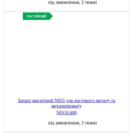
під замовлення, 2 тижні
Захват магнітний NEO для листового металу та
металопрокату
NEOL600
під замовлення, 2 тижні