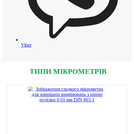
Viber
ТИПИ МІКРОМЕТРІВ