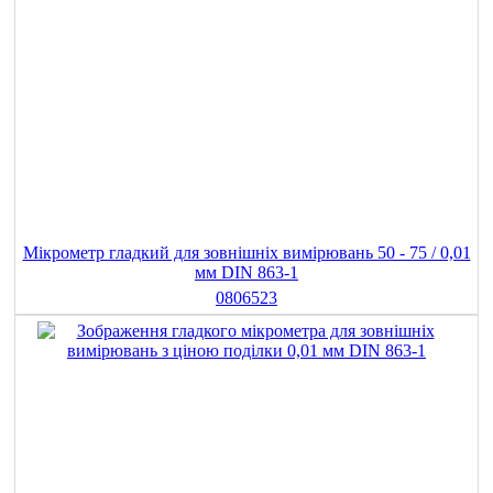
Мікрометр гладкий для зовнішніх вимірювань 50 - 75 / 0,01
мм DIN 863-1
0806523