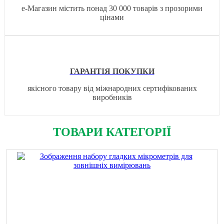
е-Магазин містить понад 30 000 товарів з прозорими
цінами
ГАРАНТІЯ ПОКУПКИ
якісного товару від міжнародних сертифікованих
виробників
ТОВАРИ КАТЕГОРІЇ