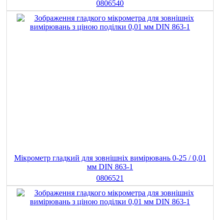
0806540
Мікрометр гладкий для зовнішніх вимірювань 0-25 / 0,01
мм DIN 863-1
0806521