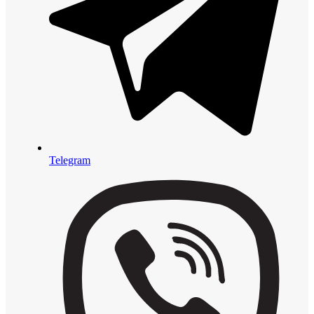
Telegram