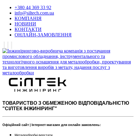
+380 44 369 33 92
info@siltech.com.ua
КОМПАНІЯ
НОВИНИ
КОНТАКТИ
ОНЛАЙН-ЗАМОВЛЕННЯ
ТОВАРИСТВО З ОБМЕЖЕНОЮ ВІДПОВІДАЛЬНІСТЮ
"СІЛТЕК ІНЖИНІРИНГ"
Офіційний сайт | Інтернет-магазин для онлайн замовлень:
Металообробні верстати