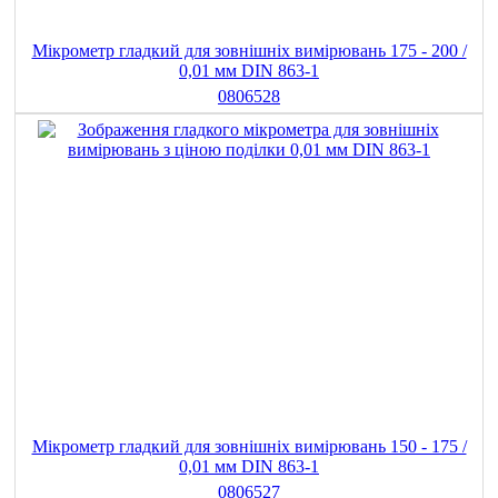
Мікрометр гладкий для зовнішніх вимірювань 175 - 200 /
0,01 мм DIN 863-1
0806528
Мікрометр гладкий для зовнішніх вимірювань 150 - 175 /
0,01 мм DIN 863-1
0806527