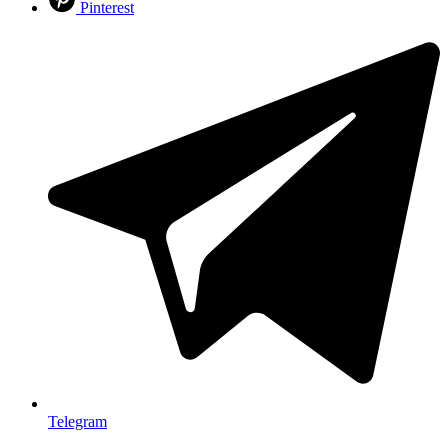
Pinterest
Telegram