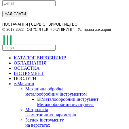
ПОСТАЧАННЯ | СЕРВІС | ВИРОБНИЦТВО
© 2017-2022 ТОВ "СІЛТЕК ІНЖИНІРИНГ" - Усі права захищені
КАТАЛОГ ВИРОБНИКІВ
ОБЛАДНАННЯ
ОСНАСТКА
ІНСТРУМЕНТ
ПОСЛУГИ
е-Магазин
Механічна обробка
металообробним інструментом
Металообробний інструмент
Метрологія
геометричних параметрів
Затиск інструменту
на верстатах