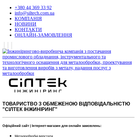
+380 44 369 33 92
info@siltech.com.ua
КОМПАНІЯ
НОВИНИ
КОНТАКТИ
ОНЛАЙН-ЗАМОВЛЕННЯ
ТОВАРИСТВО З ОБМЕЖЕНОЮ ВІДПОВІДАЛЬНІСТЮ
"СІЛТЕК ІНЖИНІРИНГ"
Офіційний сайт | Інтернет-магазин для онлайн замовлень:
Металообробні верстати