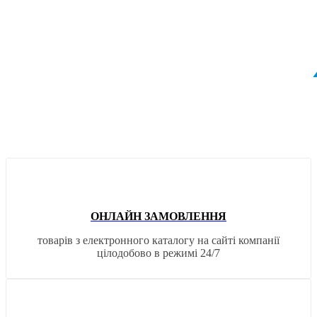
ОНЛАЙН ЗАМОВЛЕННЯ
товарів з електронного каталогу на сайті компанії
цілодобово в режимі 24/7