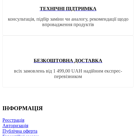
ТЕХНІЧНІ ПІДТРИМКА
консультація, підбір заміни чи аналогу, рекомендації щодо
впровадження продуктів
БЕЗКОШТОВНА ДОСТАВКА
всіх замовлень від 1 499,00 UAH надійним експрес-
перевізником
ІНФОРМАЦІЯ
Реєстрація
Авторизація
Публічна оферта