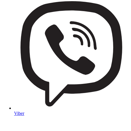
Viber