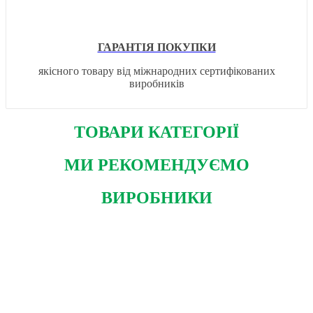
ГАРАНТІЯ ПОКУПКИ
якісного товару від міжнародних сертифікованих
виробників
ТОВАРИ КАТЕГОРІЇ
МИ РЕКОМЕНДУЄМО
ВИРОБНИКИ