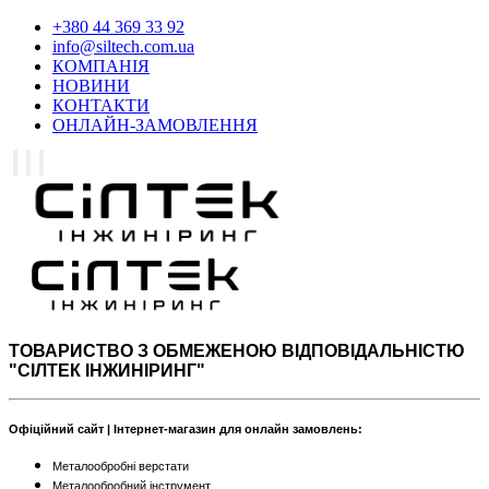
+380 44 369 33 92
info@siltech.com.ua
КОМПАНІЯ
НОВИНИ
КОНТАКТИ
ОНЛАЙН-ЗАМОВЛЕННЯ
ТОВАРИСТВО З ОБМЕЖЕНОЮ ВІДПОВІДАЛЬНІСТЮ
"СІЛТЕК ІНЖИНІРИНГ"
Офіційний сайт | Інтернет-магазин для онлайн замовлень:
Металообробні верстати
Металообробний інструмент