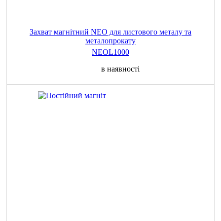
Захват магнітний NEO для листового металу та
металопрокату
NEOL1000
в наявності