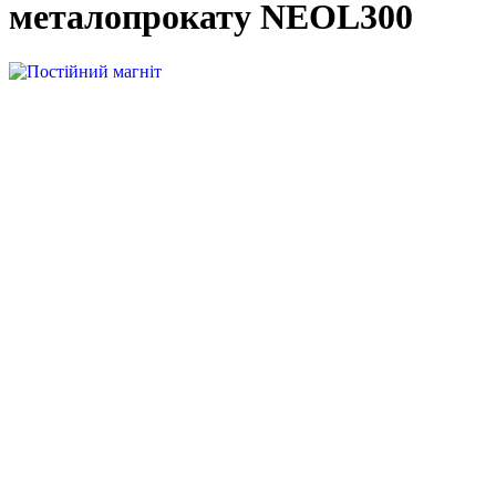
металопрокату
NEOL300