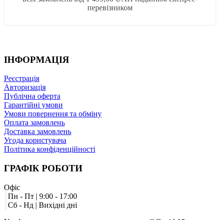
перевізником
ІНФОРМАЦІЯ
Реєстрація
Авторизація
Публічна оферта
Гарантійні умови
Умови повернення та обміну
Оплата замовлень
Доставка замовлень
Угода користувача
Політика конфіденційності
ГРАФІК
РОБОТИ
Офіс
Пн - Пт | 9:00 - 17:00
Сб - Нд | Вихідні дні