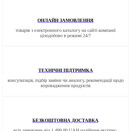
ОНЛАЙН ЗАМОВЛЕННЯ
товарів з електронного каталогу на сайті компанії
цілодобово в режимі 24/7
ТЕХНІЧНІ ПІДТРИМКА
консультація, підбір заміни чи аналогу, рекомендації щодо
впровадження продуктів
БЕЗКОШТОВНА ДОСТАВКА
всіх замовлень від 1 499,00 UAH надійним експрес-