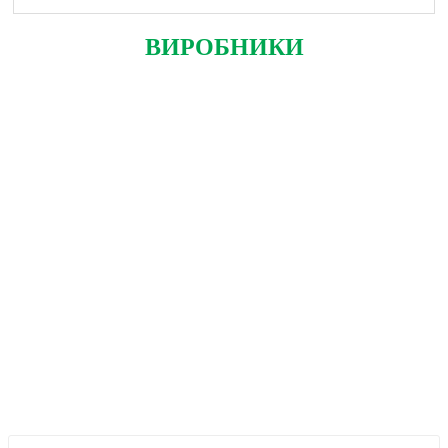
ВИРОБНИКИ