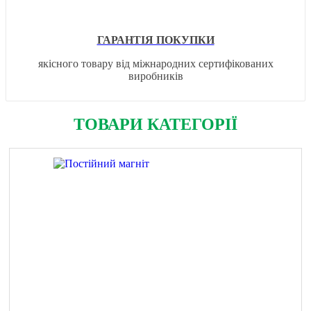
ГАРАНТІЯ ПОКУПКИ
якісного товару від міжнародних сертифікованих
виробників
ТОВАРИ КАТЕГОРІЇ