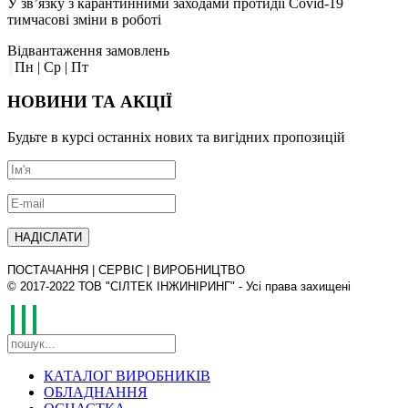
У зв’язку з карантинними заходами протидії Covid-19
тимчасові зміни в роботі
Відвантаження замовлень
Пн | Ср | Пт
НОВИНИ
ТА АКЦІЇ
Будьте в курсі останніх нових та вигідних пропозицій
ПОСТАЧАННЯ | СЕРВІС | ВИРОБНИЦТВО
© 2017-2022 ТОВ "СІЛТЕК ІНЖИНІРИНГ" - Усі права захищені
КАТАЛОГ ВИРОБНИКІВ
ОБЛАДНАННЯ