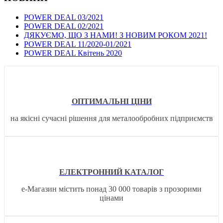
POWER DEAL 03/2021
POWER DEAL 02/2021
ДЯКУЄМО, ЩО З НАМИ! З НОВИМ РОКОМ 2021!
POWER DEAL 11/2020-01/2021
POWER DEAL Квітень 2020
ОПТИМАЛЬНІ ЦІНИ
на якісні сучасні рішення для металообробних підприємств
ЕЛЕКТРОННИЙ КАТАЛОГ
е-Магазин містить понад 30 000 товарів з прозорими
цінами