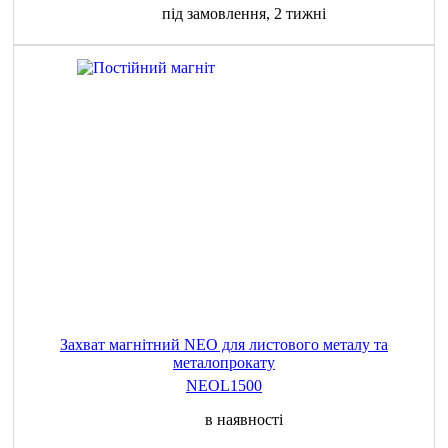
під замовлення, 2 тижні
Захват магнітний NEO для листового металу та
металопрокату
NEOL1500
в наявності