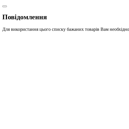
Повідомлення
Для використання цього списку бажаних товарів Вам необхідно