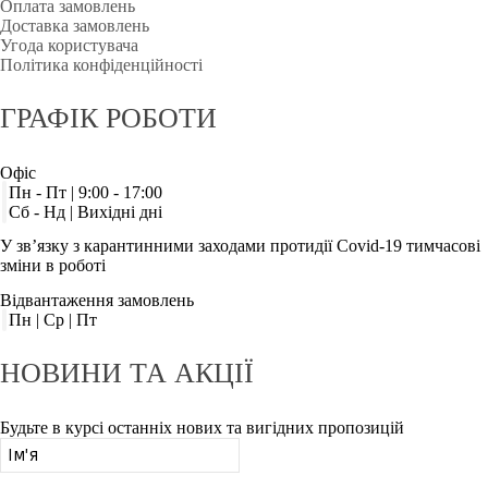
Оплата замовлень
Доставка замовлень
Угода користувача
Політика конфіденційності
ГРАФІК
РОБОТИ
Офіс
Пн - Пт | 9:00 - 17:00
Сб - Нд | Вихідні дні
У зв’язку з карантинними заходами протидії Covid-19 тимчасові
зміни в роботі
Відвантаження замовлень
Пн | Ср | Пт
НОВИНИ
ТА АКЦІЇ
Будьте в курсі останніх нових та вигідних пропозицій