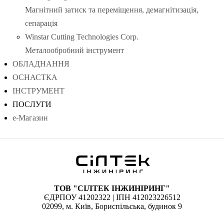
Магнітний затиск та переміщення, демагнітизація,
сепарація
Winstar Cutting Technologies Corp.
Металообробний інструмент
ОБЛАДНАННЯ
ОСНАСТКА
ІНСТРУМЕНТ
ПОСЛУГИ
е-Магазин
ТОВ "СІЛТЕК ІНЖИНІРИНГ"
ЄДРПОУ 41202322 | ІПН 412023226512
02099, м. Київ, Бориспільська, будинок 9