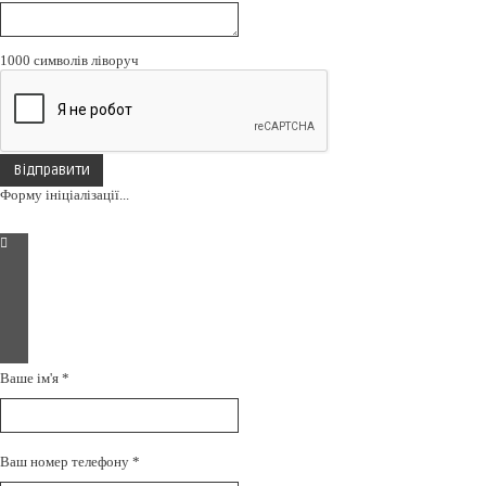
1000
символів ліворуч
Відправити
Форму ініціалізації...
Ваше ім'я
*
Ваш номер телефону
*