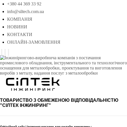
+380 44 369 33 92
info@siltech.com.ua
КОМПАНІЯ
НОВИНИ
КОНТАКТИ
ОНЛАЙН-ЗАМОВЛЕННЯ
ТОВАРИСТВО З ОБМЕЖЕНОЮ ВІДПОВІДАЛЬНІСТЮ
"СІЛТЕК ІНЖИНІРИНГ"
Офіційний сайт | Інтернет-магазин для онлайн замовлень: