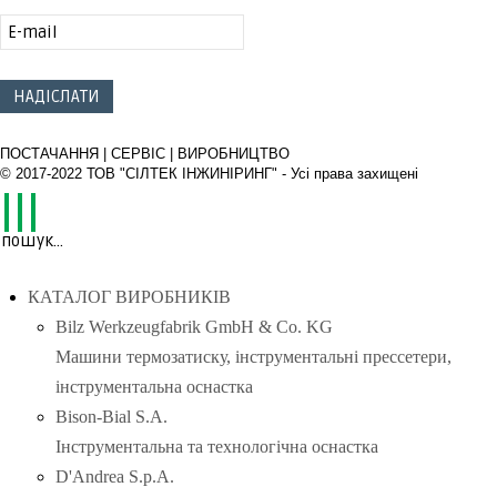
ПОСТАЧАННЯ | СЕРВІС | ВИРОБНИЦТВО
© 2017-2022 ТОВ "СІЛТЕК ІНЖИНІРИНГ" - Усі права захищені
КАТАЛОГ ВИРОБНИКІВ
Bilz Werkzeugfabrik GmbH & Co. KG
Машини термозатиску, інструментальні прессетери,
інструментальна оснастка
Bison-Bial S.A.
Інструментальна та технологічна оснастка
D'Andrea S.p.A.