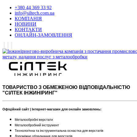
+380 44 369 33 92
info@siltech.com.ua
КОМПАНІЯ
НОВИНИ
КОНТАКТИ
ОНЛАЙН-ЗАМОВЛЕННЯ
ТОВАРИСТВО З ОБМЕЖЕНОЮ ВІДПОВІДАЛЬНІСТЮ
"СІЛТЕК ІНЖИНІРИНГ"
Офіційний сайт | Інтернет-магазин для онлайн замовлень:
Металообробні верстати
Металообробний інструмент
Технологічна та інструментальна оснастка для верстатів
Допоміжне обладнання для верстатів