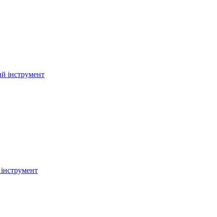
й інструмент
інструмент