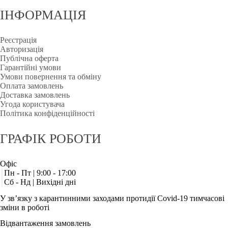
ІНФОРМАЦІЯ
Реєстрація
Авторизація
Публічна оферта
Гарантійні умови
Умови повернення та обміну
Оплата замовлень
Доставка замовлень
Угода користувача
Політика конфіденційності
ГРАФІК
РОБОТИ
Офіс
Пн - Пт | 9:00 - 17:00
Сб - Нд | Вихідні дні
У зв’язку з карантинними заходами протидії Covid-19 тимчасові
зміни в роботі
Відвантаження замовлень