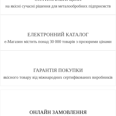
на якісні сучасні рішення для металообробних підприємств
ЕЛЕКТРОННИЙ КАТАЛОГ
е-Магазин містить понад 30 000 товарів з прозорими цінами
ГАРАНТІЯ ПОКУПКИ
якісного товару від міжнародних сертифікованих виробників
ОНЛАЙН ЗАМОВЛЕННЯ