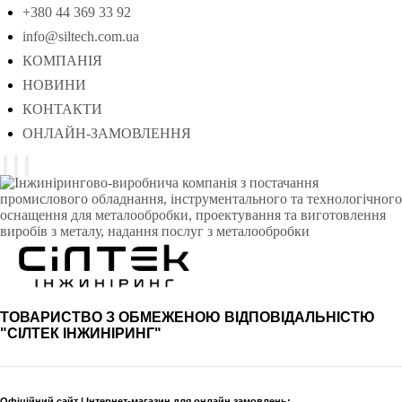
+380 44 369 33 92
info@siltech.com.ua
КОМПАНІЯ
НОВИНИ
КОНТАКТИ
ОНЛАЙН-ЗАМОВЛЕННЯ
ТОВАРИСТВО З ОБМЕЖЕНОЮ ВІДПОВІДАЛЬНІСТЮ
"СІЛТЕК ІНЖИНІРИНГ"
Офіційний сайт | Інтернет-магазин для онлайн замовлень: