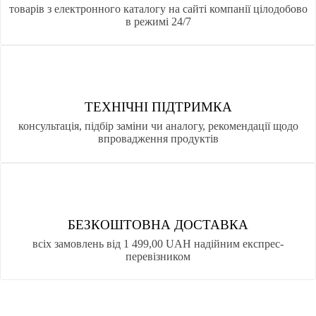
товарів з електронного каталогу на сайті компанії цілодобово
в режимі 24/7
ТЕХНІЧНІ ПІДТРИМКА
консультація, підбір заміни чи аналогу, рекомендації щодо
впровадження продуктів
БЕЗКОШТОВНА ДОСТАВКА
всіх замовлень від 1 499,00 UAH надійним експрес-
перевізником