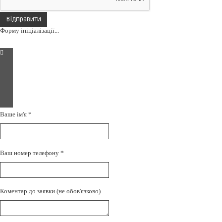
Відправити
Форму ініціалізації...
Ваше ім'я
*
Ваш номер телефону
*
Коментар до заявки (не обов'язково)