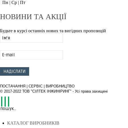
Пн | Ср | Пт
НОВИНИ
ТА АКЦІЇ
Будьте в курсі останніх нових та вигідних пропозицій
ПОСТАЧАННЯ | СЕРВІС | ВИРОБНИЦТВО
© 2017-2022 ТОВ "СІЛТЕК ІНЖИНІРИНГ" - Усі права захищені
КАТАЛОГ ВИРОБНИКІВ